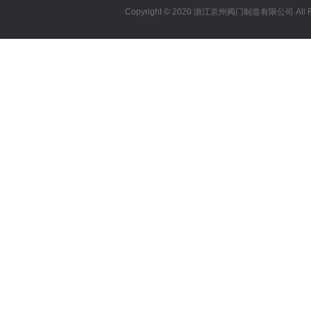
Copyright © 2020 浙江京州阀门制造有限公司 